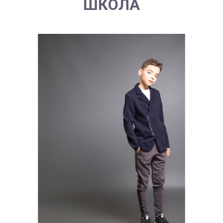
ШКОЛА